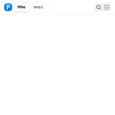
বিনিময়
Web3